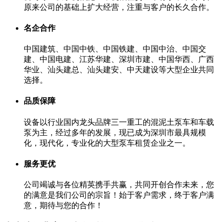
原来公司的基础上扩大经营，注重与客户的长久合作。
名企合作
中国建筑、中国中铁、中国铁建、中国中治、中国交
建、中国电建、江苏华建、深圳市建、中国华西、广西
华业、汕头建总、汕头建安、中天建设等大型企业共同
选择。
品质保障
设备以行业国内龙头品牌三一重工的混泥土泵车和车载
泵为主，经过多年的发展，现已成为深圳市最具规模
化，现代化，专业化的大型泵车租赁企业之一。
服务更优
公司竭诚与各位精英携手共赢，共同开创合作未来，您
的满意是我们公司的宗旨！始于客户需求，终于客户满
意，期待与您的合作！