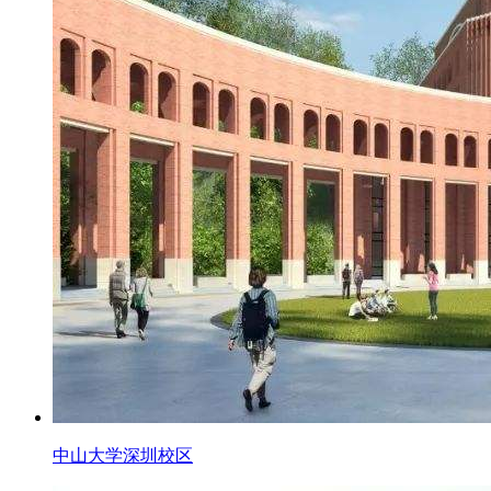
中山大学深圳校区