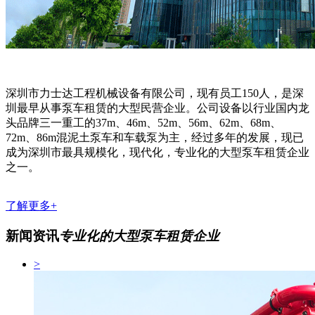
深圳市力士达工程机械设备有限公司，现有员工150人，是深
圳最早从事泵车租赁的大型民营企业。公司设备以行业国内龙
头品牌三一重工的37m、46m、52m、56m、62m、68m、
72m、86m混泥土泵车和车载泵为主，经过多年的发展，现已
成为深圳市最具规模化，现代化，专业化的大型泵车租赁企业
之一。
了解更多+
新闻资讯
专业化的大型泵车租赁企业
>