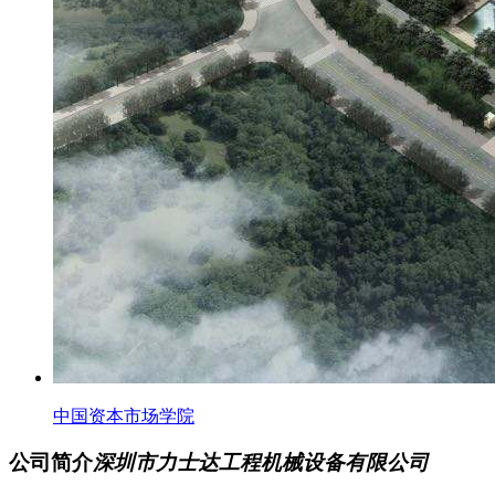
中国资本市场学院
公司简介
深圳市力士达工程机械设备有限公司