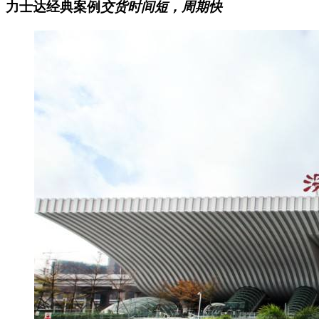
力士达经典案例
交货时间短，周期快