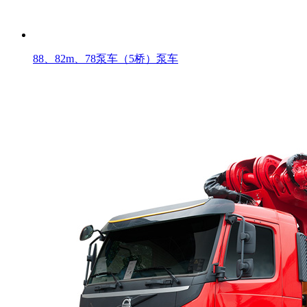
88、82m、78泵车（5桥）泵车