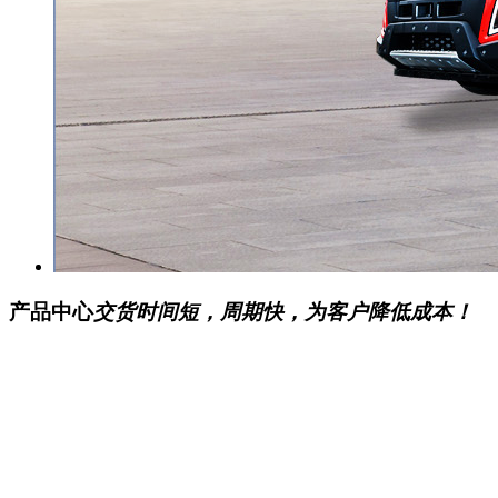
产品中心
交货时间短，周期快，为客户降低成本！