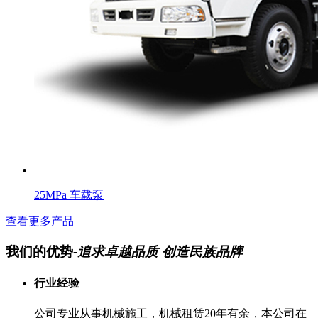
25MPa 车载泵
查看更多产品
我们的优势
-追求卓越品质 创造民族品牌
行业经验
公司专业从事机械施工，机械租赁20年有余，本公司在