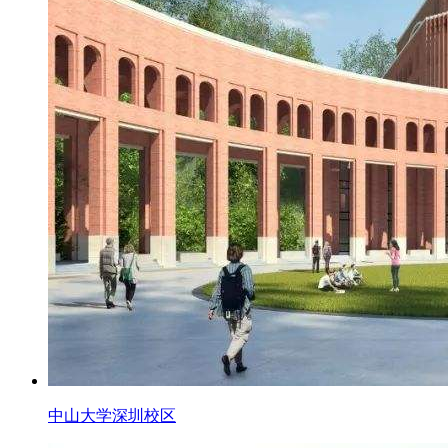
中山大学深圳校区