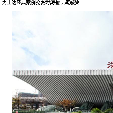
力士达经典案例
交货时间短，周期快