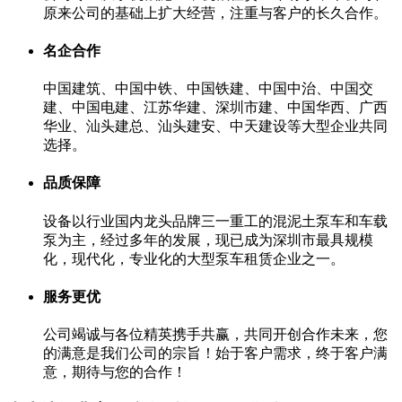
原来公司的基础上扩大经营，注重与客户的长久合作。
名企合作
中国建筑、中国中铁、中国铁建、中国中治、中国交
建、中国电建、江苏华建、深圳市建、中国华西、广西
华业、汕头建总、汕头建安、中天建设等大型企业共同
选择。
品质保障
设备以行业国内龙头品牌三一重工的混泥土泵车和车载
泵为主，经过多年的发展，现已成为深圳市最具规模
化，现代化，专业化的大型泵车租赁企业之一。
服务更优
公司竭诚与各位精英携手共赢，共同开创合作未来，您
的满意是我们公司的宗旨！始于客户需求，终于客户满
意，期待与您的合作！