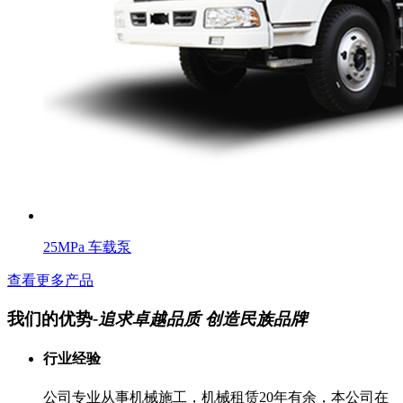
25MPa 车载泵
查看更多产品
我们的优势
-追求卓越品质 创造民族品牌
行业经验
公司专业从事机械施工，机械租赁20年有余，本公司在