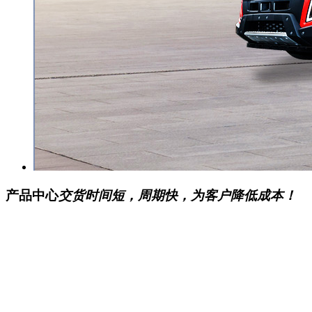
产品中心
交货时间短，周期快，为客户降低成本！