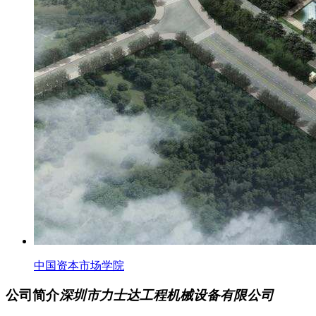
中国资本市场学院
公司简介
深圳市力士达工程机械设备有限公司