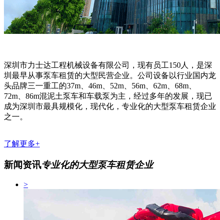
深圳市力士达工程机械设备有限公司，现有员工150人，是深
圳最早从事泵车租赁的大型民营企业。公司设备以行业国内龙
头品牌三一重工的37m、46m、52m、56m、62m、68m、
72m、86m混泥土泵车和车载泵为主，经过多年的发展，现已
成为深圳市最具规模化，现代化，专业化的大型泵车租赁企业
之一。
了解更多+
新闻资讯
专业化的大型泵车租赁企业
>