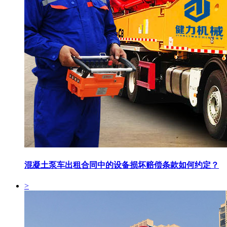
混凝土泵车出租合同中的设备损坏赔偿条款如何约定？
>