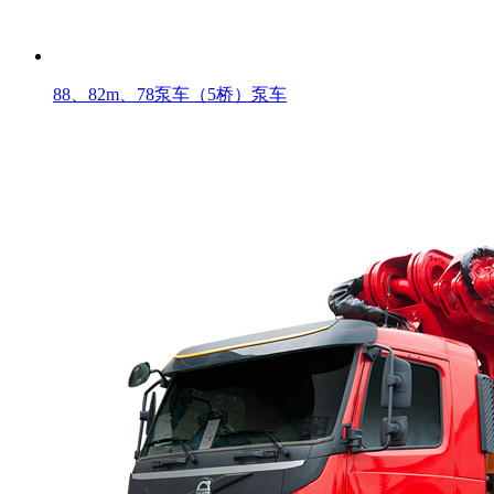
88、82m、78泵车（5桥）泵车