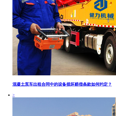
混凝土泵车出租合同中的设备损坏赔偿条款如何约定？
>