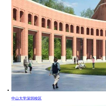
中山大学深圳校区