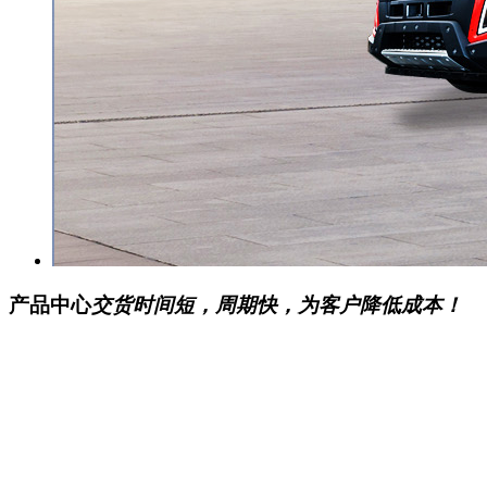
产品中心
交货时间短，周期快，为客户降低成本！