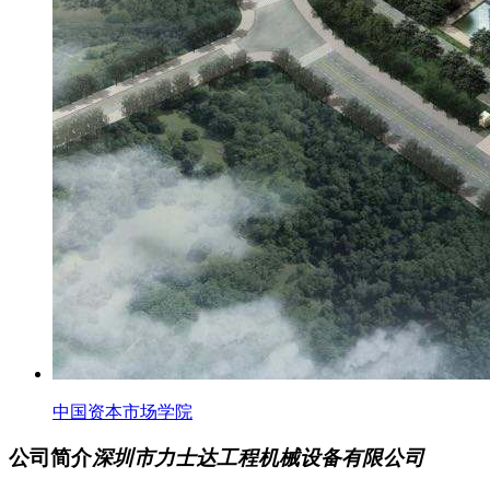
中国资本市场学院
公司简介
深圳市力士达工程机械设备有限公司